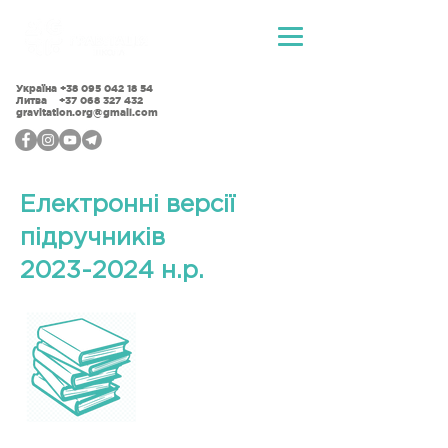
Україна
+38 095 042 18 54
Литва +37 068 327 432
gravitation.org@gmail.com
Електронні версії
підручників
2023-2024 н.р.