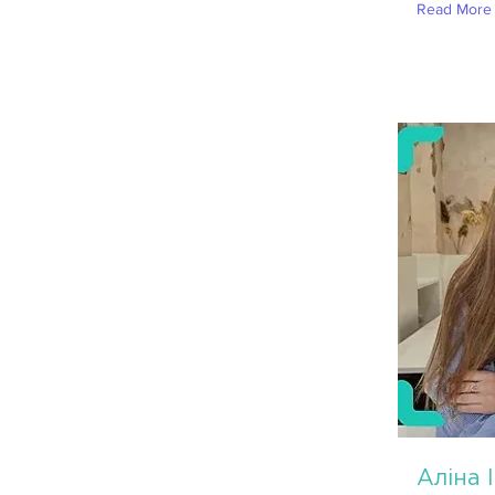
Read More
Аліна 