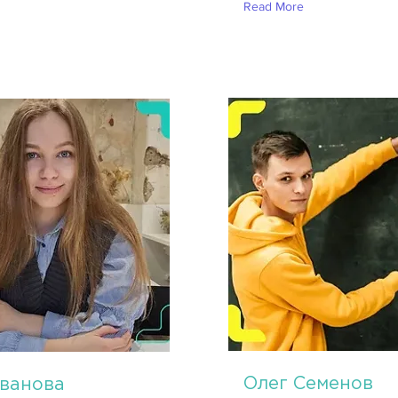
Read More
Олег Семенов
Іванова