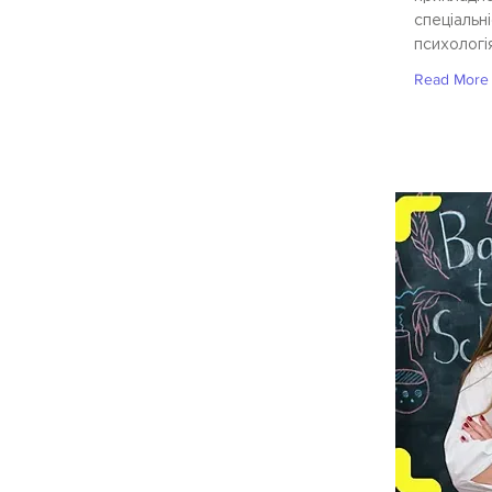
спеціальні
психологія
Read More