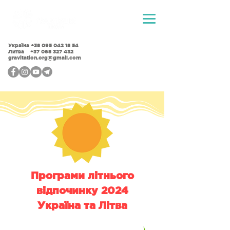
Україна
+38 095 042 18 54
Литва +37 068 327 432
gravitation.org@gmail.com
Програми літнього
відпочинку 2024
Україна та Літва