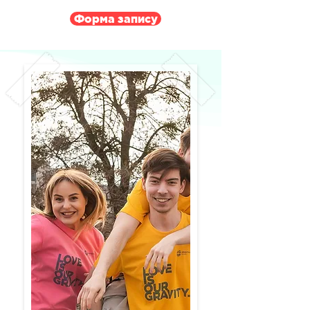
Форма запису