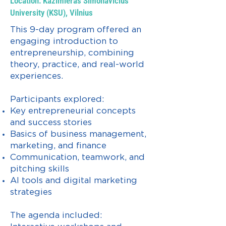
Location: Kazimieras Simonavičius
University (KSU), Vilnius
This 9-day program offered an
engaging introduction to
entrepreneurship, combining
theory, practice, and real-world
experiences.
Participants explored:
Key entrepreneurial concepts
and success stories
Basics of business management,
marketing, and finance
Communication, teamwork, and
pitching skills
AI tools and digital marketing
strategies
The agenda included: