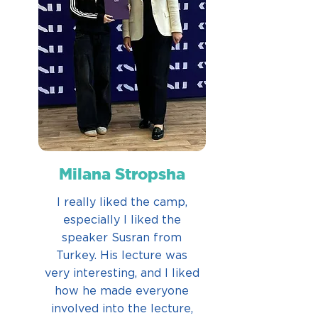
Milana Stropsha
I really liked the camp,
especially I liked the
speaker Susran from
Turkey. His lecture was
very interesting, and I liked
how he made everyone
involved into the lecture,