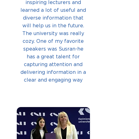
inspiring lecturers and
learned a lot of useful and
diverse information that
will help us in the future.
The university was really
cozy. One of my favorite
speakers was Susran-he
has a great talent for
capturing attention and
delivering information in a
clear and engaging way