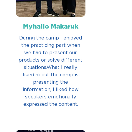
Myhailo Makaruk
During the camp I enjoyed
the practicing part when
we had to present our
products or solve different
situations.What I really
liked about the camp is
presenting the
information, I liked how
speakers emotionally
expressed the content.