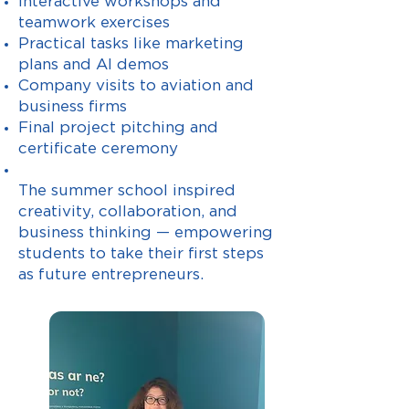
Interactive workshops and
teamwork exercises
Practical tasks like marketing
plans and AI demos
Company visits to aviation and
business firms
Final project pitching and
certificate ceremony
The summer school inspired
creativity, collaboration, and
business thinking — empowering
students to take their first steps
as future entrepreneurs.